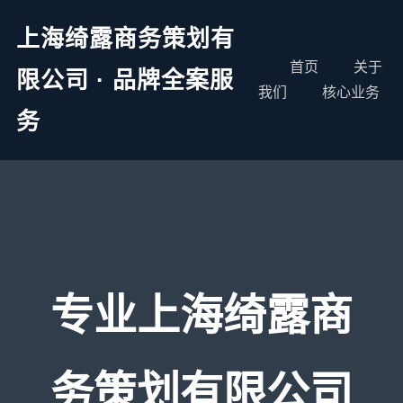
上海绮露商务策划有
首页
关于
限公司 · 品牌全案服
我们
核心业务
务
专业上海绮露商
务策划有限公司