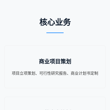
核心业务
商业项目策划
项目立项策划、可行性研究报告、商业计划书定制