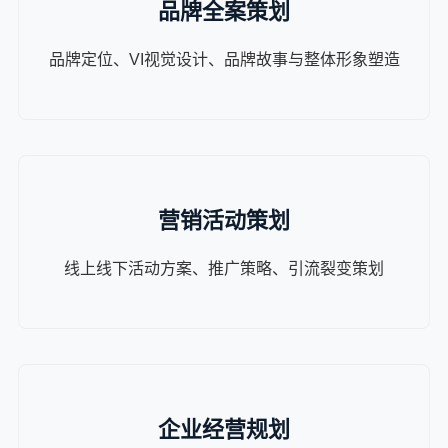
品牌全案策划
品牌定位、VI视觉设计、品牌故事与整体形象塑造
营销活动策划
线上线下活动方案、推广策略、引流裂变策划
企业经营规划