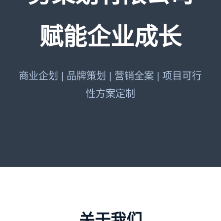
赋能企业成长
商业企划 | 品牌策划 | 营销全案 | 项目可行
性方案定制
关于我们