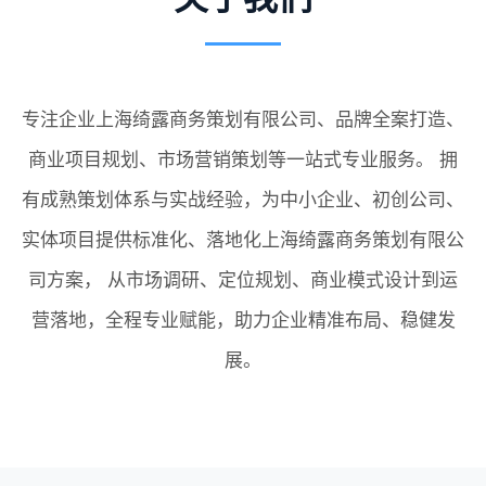
专注企业上海绮露商务策划有限公司、品牌全案打造、
商业项目规划、市场营销策划等一站式专业服务。 拥
有成熟策划体系与实战经验，为中小企业、初创公司、
实体项目提供标准化、落地化上海绮露商务策划有限公
司方案， 从市场调研、定位规划、商业模式设计到运
营落地，全程专业赋能，助力企业精准布局、稳健发
展。